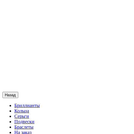
Назад
Бриллианты
Кольца
Серьги
Подвески
Браслеты
На заказ