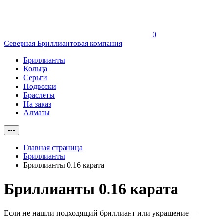
0
Северная Бриллиантовая компания
Бриллианты
Кольца
Серьги
Подвески
Браслеты
На заказ
Алмазы
•••
Главная страница
Бриллианты
Бриллианты 0.16 карата
Бриллианты 0.16 карата
Если не нашли подходящий бриллиант или украшение —