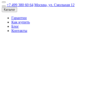
+7 499 380 60 64
Москва, ул. Смольная 12
Каталог
Гарантии
Как купить
Блог
Контакты