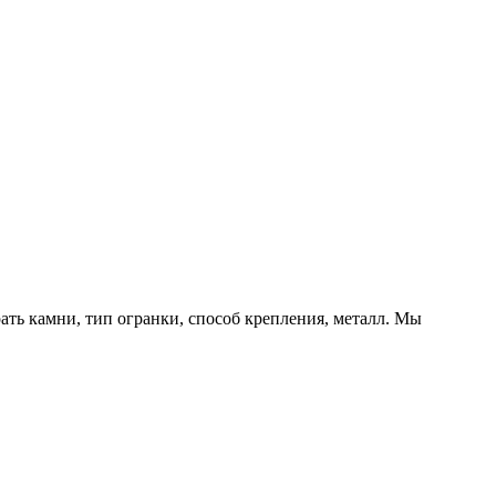
ть камни, тип огранки, способ крепления, металл. Мы