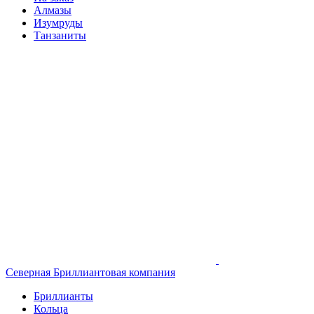
Алмазы
Изумруды
Танзаниты
Северная Бриллиантовая компания
Бриллианты
Кольца