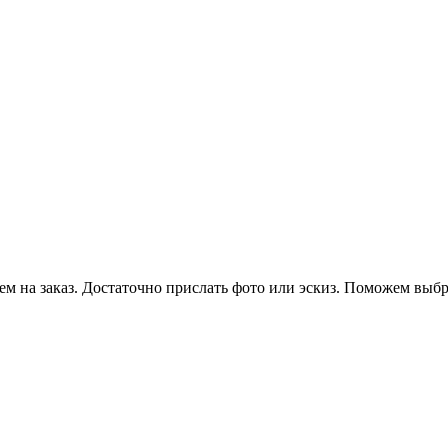
 на заказ. Достаточно прислать фото или эскиз. Поможем выбра