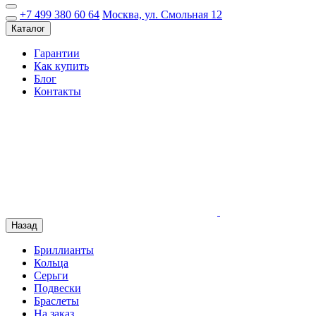
+7 499 380 60 64
Москва, ул. Смольная 12
Каталог
Гарантии
Как купить
Блог
Контакты
Назад
Бриллианты
Кольца
Серьги
Подвески
Браслеты
На заказ