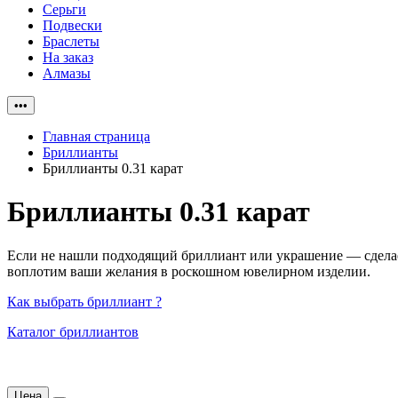
Серьги
Подвески
Браслеты
На заказ
Алмазы
•••
Главная страница
Бриллианты
Бриллианты 0.31 карат
Бриллианты 0.31 карат
Если не нашли подходящий бриллиант или украшение — сделаем
воплотим ваши желания в роскошном ювелирном изделии.
Как выбрать бриллиант ?
Каталог бриллиантов
Цена