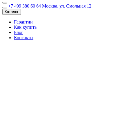
+7 499 380 60 64
Москва, ул. Смольная 12
Каталог
Гарантии
Как купить
Блог
Контакты