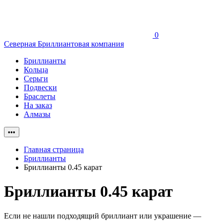
0
Северная Бриллиантовая компания
Бриллианты
Кольца
Серьги
Подвески
Браслеты
На заказ
Алмазы
•••
Главная страница
Бриллианты
Бриллианты 0.45 карат
Бриллианты 0.45 карат
Если не нашли подходящий бриллиант или украшение —