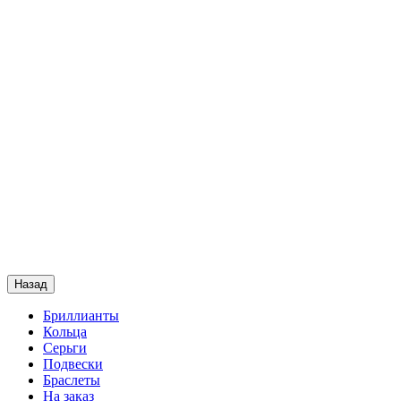
Назад
Бриллианты
Кольца
Серьги
Подвески
Браслеты
На заказ