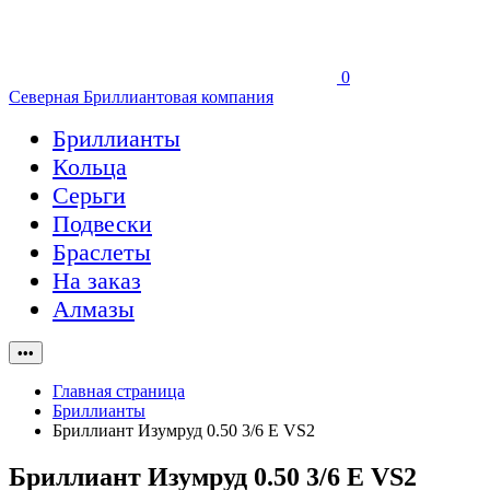
0
Северная Бриллиантовая компания
Бриллианты
Кольца
Серьги
Подвески
Браслеты
На заказ
Алмазы
•••
Главная страница
Бриллианты
Бриллиант Изумруд 0.50 3/6 E VS2
Бриллиант Изумруд 0.50 3/6 E VS2