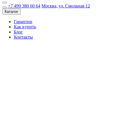
+7 499 380 60 64
Москва, ул. Смольная 12
Каталог
Гарантии
Как купить
Блог
Контакты