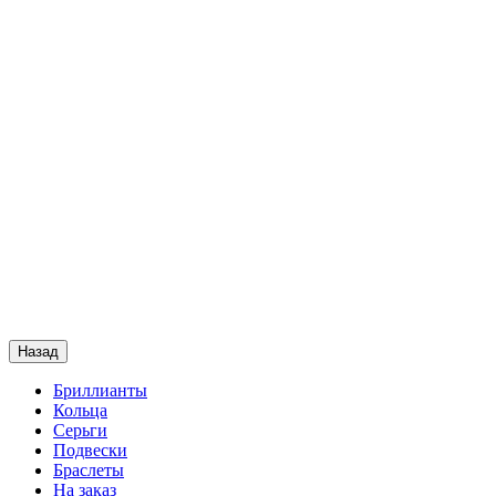
Назад
Бриллианты
Кольца
Серьги
Подвески
Браслеты
На заказ