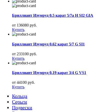
Бриллиант Изумруд 0.5 карат 5/7а H SI2 GIA
от 136080 руб.
Купить
Бриллиант Изумруд 0.62 карат 5/7 G SI1
от 233100 руб.
Купить
Бриллиант Изумруд 0.19 карат 3/4 G VS1
от 44100 руб.
Купить
Кольца
Серьги
Подвески