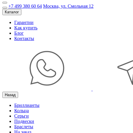
+7 499 380 60 64
Москва, ул. Смольная 12
Каталог
Гарантии
Как купить
Блог
Контакты
Назад
Бриллианты
Кольца
Серьги
Подвески
Браслеты
На заказ