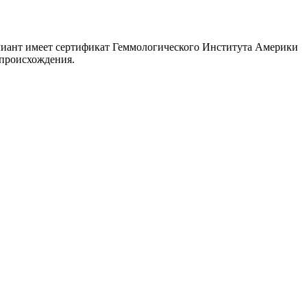
иллиант имеет сертификат Геммологического Института Америки
 происхождения.