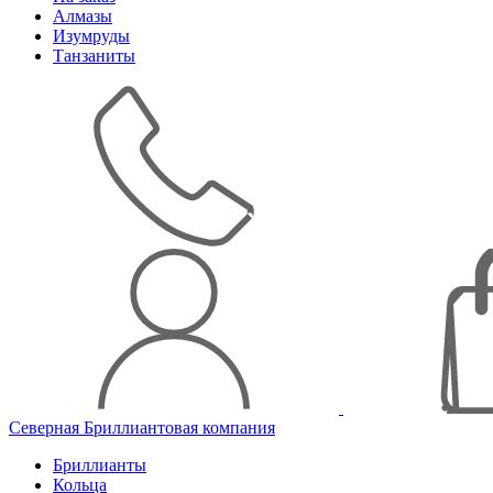
Алмазы
Изумруды
Танзаниты
Северная Бриллиантовая компания
Бриллианты
Кольца