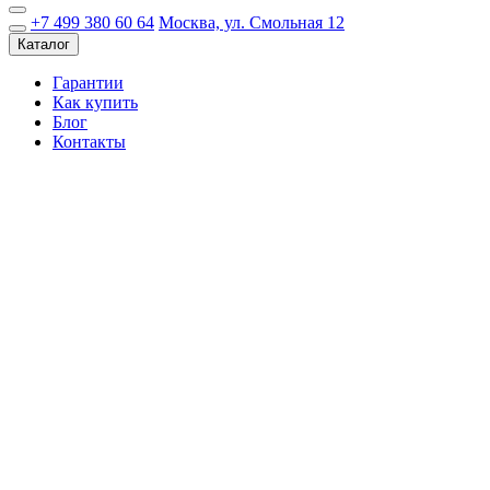
+7 499 380 60 64
Москва, ул. Смольная 12
Каталог
Гарантии
Как купить
Блог
Контакты