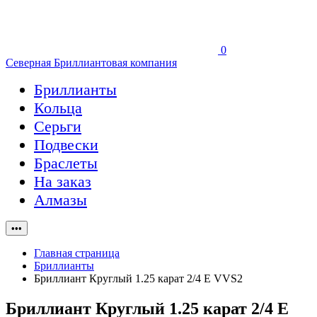
0
Северная Бриллиантовая компания
Бриллианты
Кольца
Серьги
Подвески
Браслеты
На заказ
Алмазы
•••
Главная страница
Бриллианты
Бриллиант Круглый 1.25 карат 2/4 E VVS2
Бриллиант Круглый 1.25 карат 2/4 E