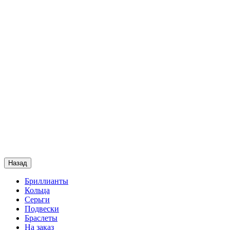
Назад
Бриллианты
Кольца
Серьги
Подвески
Браслеты
На заказ