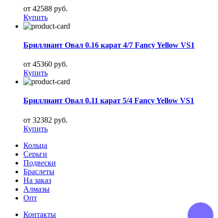
от 42588 руб.
Купить
Бриллиант Овал 0.16 карат 4/7 Fancy Yellow VS1
от 45360 руб.
Купить
Бриллиант Овал 0.11 карат 5/4 Fancy Yellow VS1
от 32382 руб.
Купить
Кольца
Серьги
Подвески
Браслеты
На заказ
Алмазы
Опт
Контакты