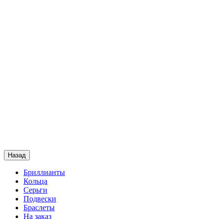
Назад
Бриллианты
Кольца
Серьги
Подвески
Браслеты
На заказ