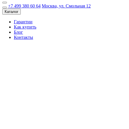
+7 499 380 60 64
Москва, ул. Смольная 12
Каталог
Гарантии
Как купить
Блог
Контакты