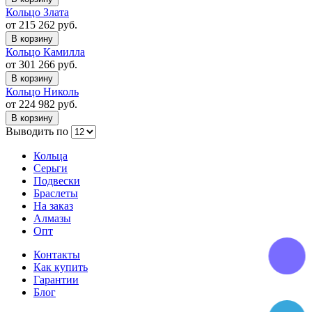
Кольцо Злата
от 215 262 руб.
В корзину
Кольцо Камилла
от 301 266 руб.
В корзину
Кольцо Николь
от 224 982 руб.
В корзину
Выводить по
Кольца
Серьги
Подвески
Браслеты
На заказ
Алмазы
Опт
Контакты
Как купить
Гарантии
Блог