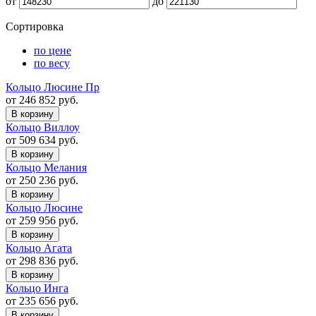
от
до
Сортировка
по цене
по весу
Кольцо Люсине Пр
от 246 852 руб.
В корзину
Кольцо Виллоу
от 509 634 руб.
В корзину
Кольцо Мелания
от 250 236 руб.
В корзину
Кольцо Люсине
от 259 956 руб.
В корзину
Кольцо Агата
от 298 836 руб.
В корзину
Кольцо Инга
от 235 656 руб.
В корзину