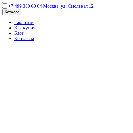
+7 499 380 60 64
Москва, ул. Смольная 12
Каталог
Гарантии
Как купить
Блог
Контакты