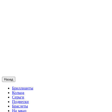
Назад
Бриллианты
Кольца
Серьги
Подвески
Браслеты
На заказ