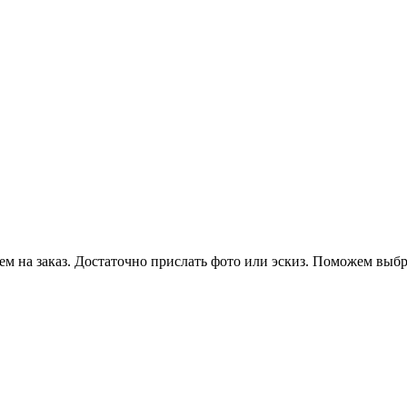
 на заказ. Достаточно прислать фото или эскиз. Поможем выбра