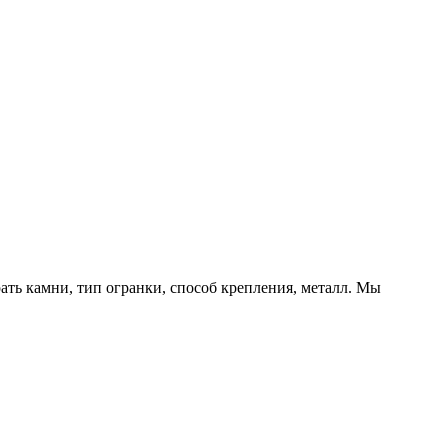
ть камни, тип огранки, способ крепления, металл. Мы