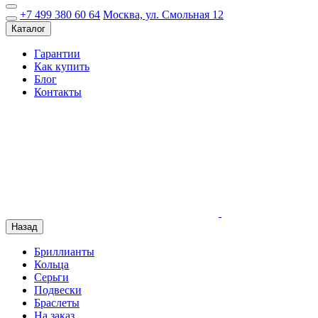
+7 499 380 60 64
Москва, ул. Смольная 12
Каталог
Гарантии
Как купить
Блог
Контакты
Назад
Бриллианты
Кольца
Серьги
Подвески
Браслеты
На заказ