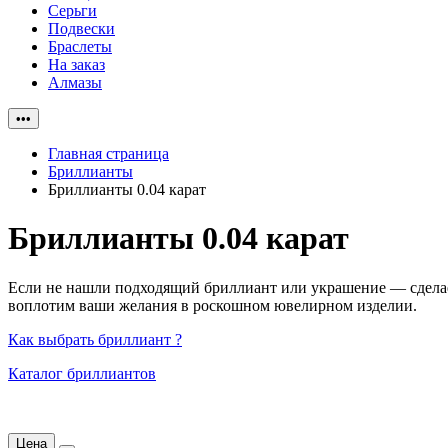
Серьги
Подвески
Браслеты
На заказ
Алмазы
•••
Главная страница
Бриллианты
Бриллианты 0.04 карат
Бриллианты 0.04 карат
Если не нашли подходящий бриллиант или украшение — сделаем
воплотим ваши желания в роскошном ювелирном изделии.
Как выбрать бриллиант ?
Каталог бриллиантов
Цена