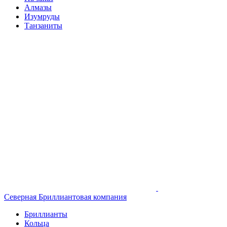
Алмазы
Изумруды
Танзаниты
Северная Бриллиантовая компания
Бриллианты
Кольца