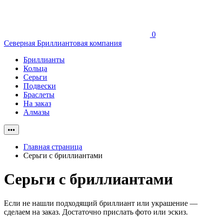
0
Северная Бриллиантовая компания
Бриллианты
Кольца
Серьги
Подвески
Браслеты
На заказ
Алмазы
•••
Главная страница
Серьги с бриллиантами
Серьги с бриллиантами
Если не нашли подходящий бриллиант или украшение —
сделаем на заказ. Достаточно прислать фото или эскиз.