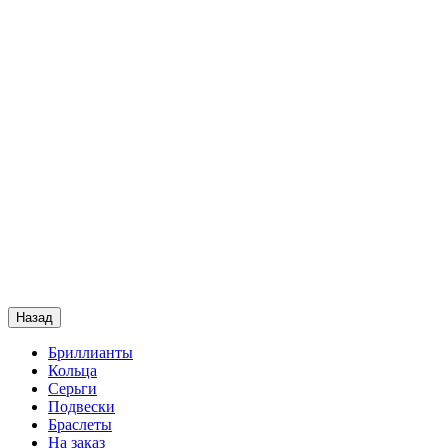
Назад
Бриллианты
Кольца
Серьги
Подвески
Браслеты
На заказ