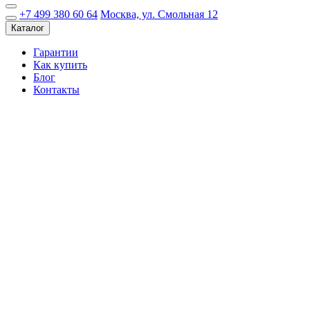
+7 499 380 60 64
Москва, ул. Смольная 12
Каталог
Гарантии
Как купить
Блог
Контакты