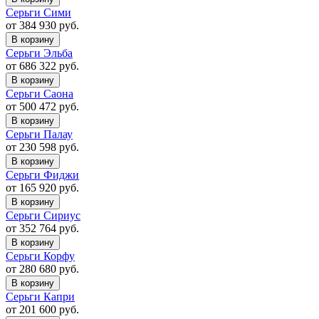
Серьги Сими
от 384 930 руб.
В корзину
Серьги Эльба
от 686 322 руб.
В корзину
Серьги Саона
от 500 472 руб.
В корзину
Серьги Палау
от 230 598 руб.
В корзину
Серьги Фиджи
от 165 920 руб.
В корзину
Серьги Сириус
от 352 764 руб.
В корзину
Серьги Корфу
от 280 680 руб.
В корзину
Серьги Капри
от 201 600 руб.