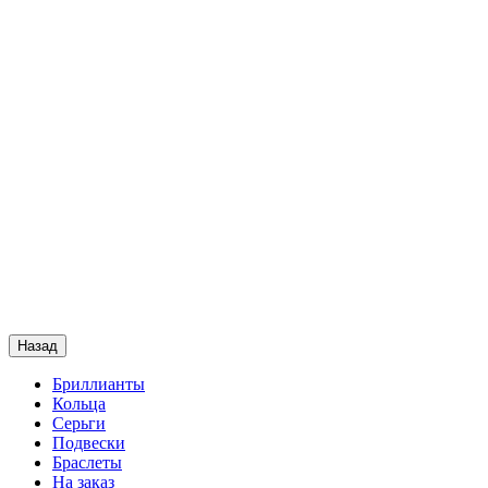
Назад
Бриллианты
Кольца
Серьги
Подвески
Браслеты
На заказ