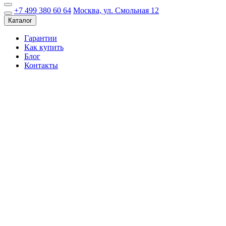
+7 499 380 60 64
Москва, ул. Смольная 12
Каталог
Гарантии
Как купить
Блог
Контакты