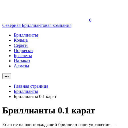
0
Северная Бриллиантовая компания
Бриллианты
Кольца
Серьги
Подвески
Браслеты
На заказ
Алмазы
•••
Главная страница
Бриллианты
Бриллианты 0.1 карат
Бриллианты 0.1 карат
Если не нашли подходящий бриллиант или украшение —