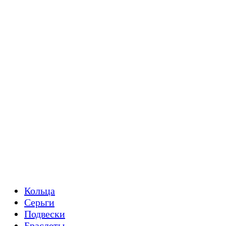
Кольца
Серьги
Подвески
Браслеты