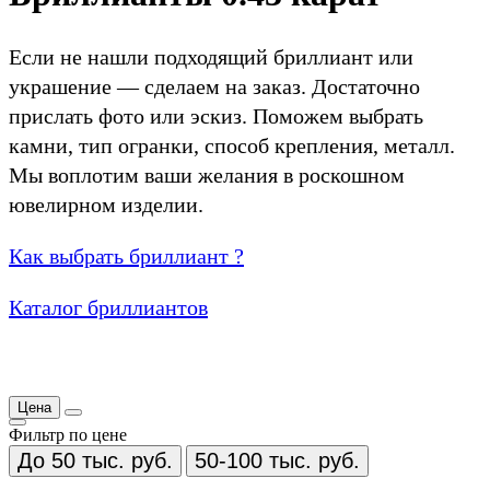
Если не нашли подходящий бриллиант или
украшение — сделаем на заказ. Достаточно
прислать фото или эскиз. Поможем выбрать
камни, тип огранки, способ крепления, металл.
Мы воплотим ваши желания в роскошном
ювелирном изделии.
Как выбрать бриллиант ?
Каталог бриллиантов
Цена
Фильтр по цене
До 50 тыс. руб.
50-100 тыс. руб.