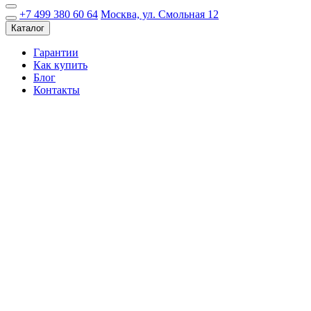
+7 499 380 60 64
Москва, ул. Смольная 12
Каталог
Гарантии
Как купить
Блог
Контакты