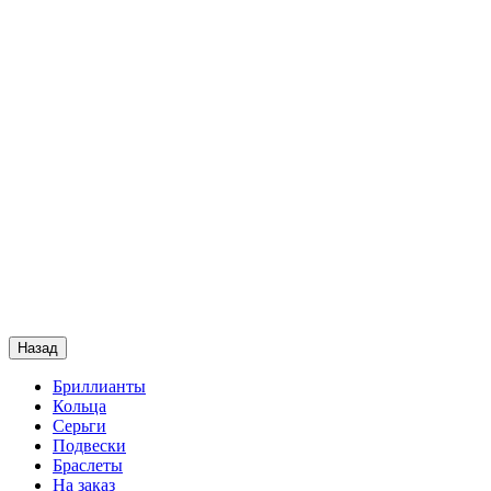
Назад
Бриллианты
Кольца
Серьги
Подвески
Браслеты
На заказ