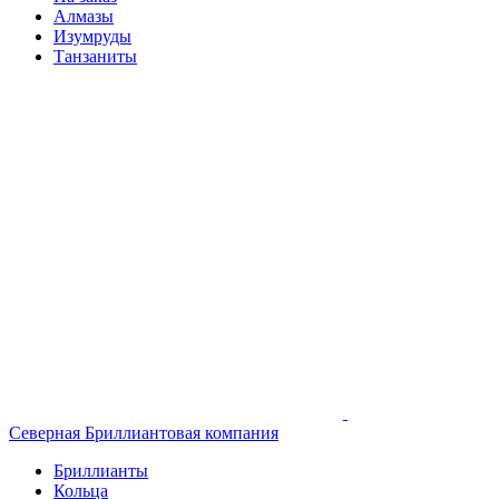
Алмазы
Изумруды
Танзаниты
Северная Бриллиантовая компания
Бриллианты
Кольца