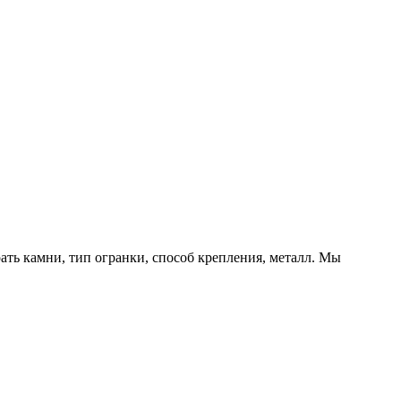
ть камни, тип огранки, способ крепления, металл. Мы