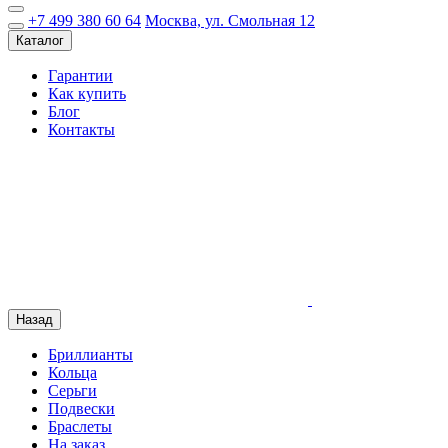
+7 499 380 60 64
Москва, ул. Смольная 12
Каталог
Гарантии
Как купить
Блог
Контакты
Назад
Бриллианты
Кольца
Серьги
Подвески
Браслеты
На заказ