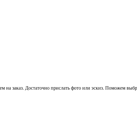
 на заказ. Достаточно прислать фото или эскиз. Поможем выбра