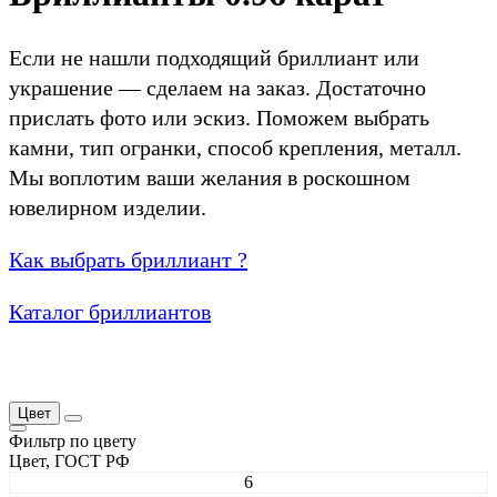
Если не нашли подходящий бриллиант или
украшение — сделаем на заказ. Достаточно
прислать фото или эскиз. Поможем выбрать
камни, тип огранки, способ крепления, металл.
Мы воплотим ваши желания в роскошном
ювелирном изделии.
Как выбрать бриллиант ?
Каталог бриллиантов
Цвет
Фильтр по цвету
Цвет, ГОСТ РФ
6