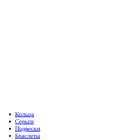
Кольца
Серьги
Подвески
Браслеты