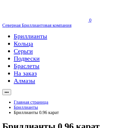
0
Северная Бриллиантовая компания
Бриллианты
Кольца
Серьги
Подвески
Браслеты
На заказ
Алмазы
•••
Главная страница
Бриллианты
Бриллианты 0.96 карат
Бриллианты 0.96 карат