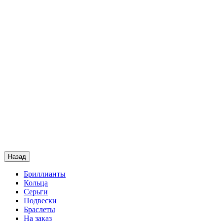
Назад
Бриллианты
Кольца
Серьги
Подвески
Браслеты
На заказ