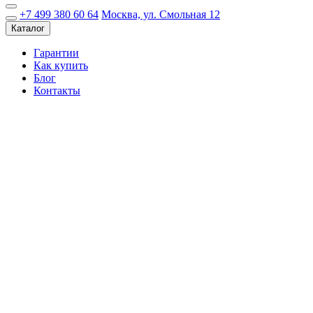
+7 499 380 60 64
Москва, ул. Смольная 12
Каталог
Гарантии
Как купить
Блог
Контакты