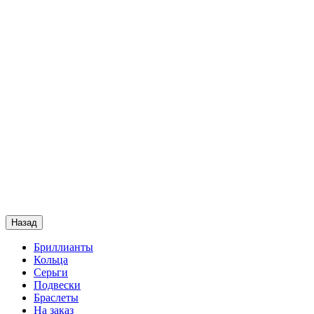
Назад
Бриллианты
Кольца
Серьги
Подвески
Браслеты
На заказ