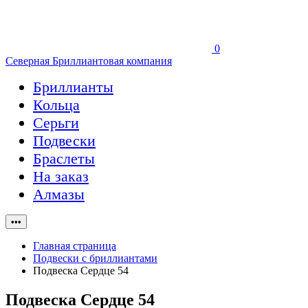
0
Северная Бриллиантовая компания
Бриллианты
Кольца
Серьги
Подвески
Браслеты
На заказ
Алмазы
•••
Главная страница
Подвески с бриллиантами
Подвеска Сердце 54
Подвеска Сердце 54