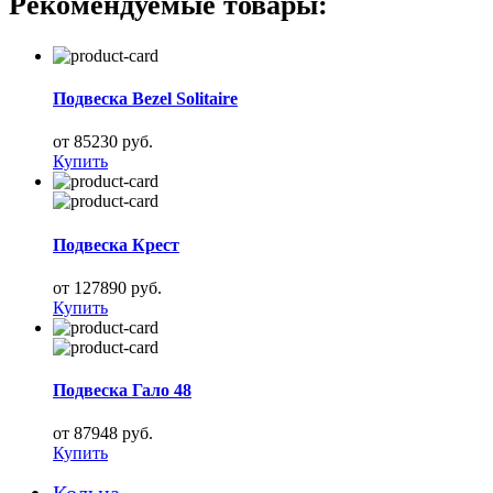
Рекомендуемые товары:
Подвеска Bezel Solitaire
от 85230 руб.
Купить
Подвеска Крест
от 127890 руб.
Купить
Подвеска Гало 48
от 87948 руб.
Купить