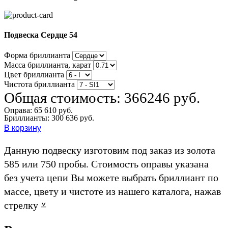
Подвеска Сердце 54
Форма бриллианта
Масса бриллианта, карат
Цвет бриллианта
Чистота бриллианта
Общая стоимость:
366246 руб.
Оправа:
65 610 руб.
Бриллианты: 300 636 руб.
В корзину
Данную подвеску изготовим под заказ из золота
585 или 750 пробы. Стоимость оправы указана
без учета цепи Вы можете выбрать бриллиант по
массе, цвету и чистоте из нашего каталога, нажав
стрелку ⩡