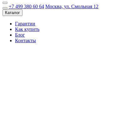
+7 499 380 60 64
Москва, ул. Смольная 12
Каталог
Гарантии
Как купить
Блог
Контакты