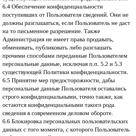
6.4 Обеспечение конфиденциальности
поступивших от Пользователя сведений. Они не
должны разглашаться, если Пользователь не даст
на то письменное разрешение. Также
Администрация не имеет права продавать,
обменивать, публиковать либо разглашать
прочими способами переданные Пользователем
персональные данные, исключая п.п. 5.2 и 5.3
существующей Политики конфиденциальности.
6.5 Принятие мер предосторожности, дабы
персональные данные Пользователя оставались
строго конфиденциальными, точно также, как
остаются конфиденциальными такого рода
сведения в современном деловом обороте.
6.6 Блокировка персональных пользовательских
данных с того момента, с которого Пользователь