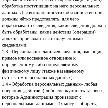
обработка поступивших на него персональных
данных. Для выполнения этих обязанностей они
должны чётко представлять, для чего
обрабатываются сведения, какие сведения должна
быть обработаны, какие действия (операции)
должны производиться с полученными
сведениями.
1.3 «Персональные данные» сведения, имеющие
прямое или косвенное отношение к
определённому либо определяемому
физическому лицу (также называемому
субъектом персональных данных).
1.4 «Обработка персональных данных» любая
операция (действие) либо совокупность таковых,
которые Администрация производит с
персональными данными. Их могут собирать,