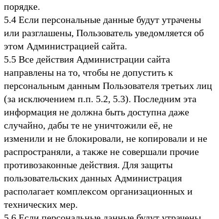
порядке.
5.4 Если персональные данные будут утрачены
или разглашены, Пользователь уведомляется об
этом Администрацией сайта.
5.5 Все действия Администрации сайта
направлены на то, чтобы не допустить к
персональным данным Пользователя третьих лиц
(за исключением п.п. 5.2, 5.3). Последним эта
информация не должна быть доступна даже
случайно, дабы те не уничтожили её, не
изменили и не блокировали, не копировали и не
распространяли, а также не совершали прочие
противозаконные действия. Для защиты
пользовательских данных Администрация
располагает комплексом организационных и
технических мер.
5.6 Если персональные данные будут утрачены