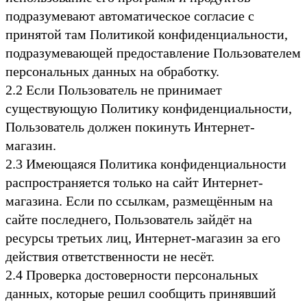
подразумевают автоматическое согласие с
принятой там Политикой конфиденциальности,
подразумевающей предоставление Пользователем
персональных данных на обработку.
2.2 Если Пользователь не принимает
существующую Политику конфиденциальности,
Пользователь должен покинуть Интернет-
магазин.
2.3 Имеющаяся Политика конфиденциальности
распространяется только на сайт Интернет-
магазина. Если по ссылкам, размещённым на
сайте последнего, Пользователь зайдёт на
ресурсы третьих лиц, Интернет-магазин за его
действия ответственности не несёт.
2.4 Проверка достоверности персональных
данных, которые решил сообщить принявший