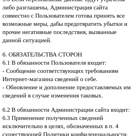
либо разглашены, Администрация сайта
совместно с Пользователем готова принять все
возможные меры, дабы предотвратить убытки и
прочие негативные последствия, вызванные
данной ситуацией.
6. ОБЯЗАТЕЛЬСТВА СТОРОН
6.1 В обязанности Пользователя входит:
- Сообщение соответствующих требованиям
Интернет-магазина сведений о себе.
- Обновление и дополнение предоставляемых им
сведений в случае изменения таковых.
6.2 В обязанности Администрации сайта входит:
6.3 Применение полученных сведений
исключительно в целях, обозначенных в п. 4
существующей Политики конфиденциальности.