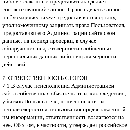
либо его законный представитель сделает
соответствующий запрос. Право сделать запрос
на блокировку также предоставляется органу,
уполномоченному защищать права Пользователя,
предоставившего Администрации сайта свои
данные, на период проверки, в случае
обнаружения недостоверности сообщённых
персональных данных либо неправомерности
действий.
7. ОТВЕТСТВЕННОСТЬ СТОРОН
7.1 В случае неисполнения Администрацией
сайта собственных обязательств и, как следствие,
убытков Пользователя, понесённых из-за
неправомерного использования предоставленной
им информации, ответственность возлагается на
неё. Об этом, в частности, утверждает российское