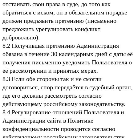
отстаивать свои права в суде, до того как
обратиться с иском, он в обязательном порядке
должен предъявить претензию (письменно
предложить урегулировать конфликт
добровольно).
8.2 Получившая претензию Администрация
обязана в течение 30 календарных дней с даты её
получения письменно уведомить Пользователя о
её рассмотрении и принятых мерах.
8.3 Если обе стороны так и не смогли
договориться, спор передаётся в судебный орган,
где его должны рассмотреть согласно
действующему российскому законодательству.
8.4 Регулирование отношений Пользователя и
Администрации сайта в Политике
конфиденциальности проводится согласно
действующему российскому законодательству.