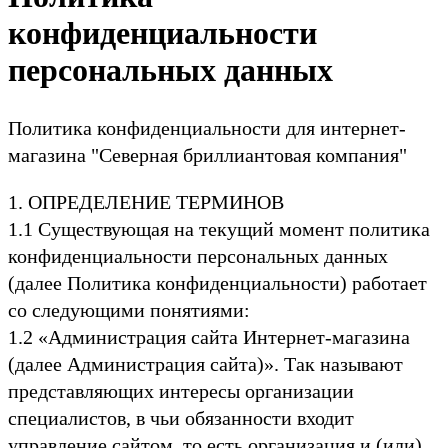
конфиденциальности
персональных данных
Политика конфиденциальности для интернет-
магазина "Северная бриллиантовая компания"
1. ОПРЕДЕЛЕНИЕ ТЕРМИНОВ
1.1 Существующая на текущий момент политика
конфиденциальности персональных данных
(далее Политика конфиденциальности) работает
со следующими понятиями:
1.2 «Администрация сайта Интернет-магазина
(далее Администрация сайта)». Так называют
представляющих интересы организации
специалистов, в чьи обязанности входит
управление сайтом, то есть организация и (или)