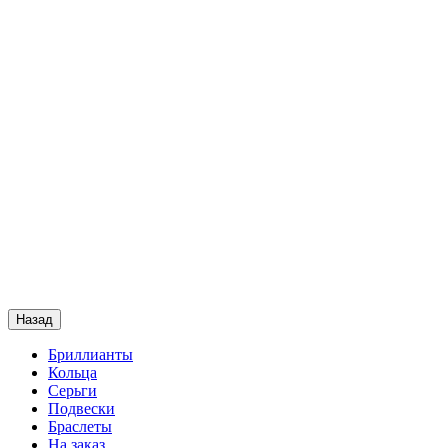
Назад
Бриллианты
Кольца
Серьги
Подвески
Браслеты
На заказ