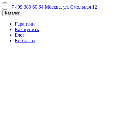
+7 499 380 60 64
Москва, ул. Смольная 12
Каталог
Гарантии
Как купить
Блог
Контакты