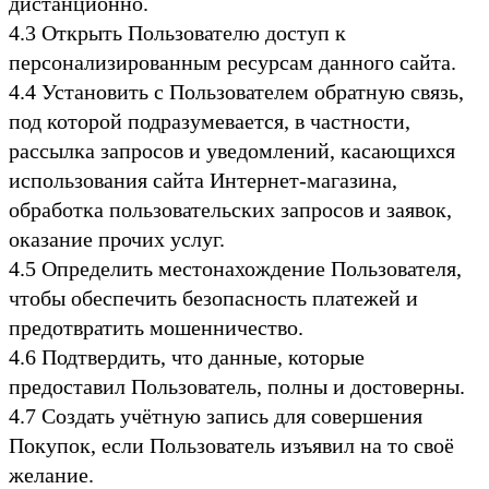
дистанционно.
4.3 Открыть Пользователю доступ к
персонализированным ресурсам данного сайта.
4.4 Установить с Пользователем обратную связь,
под которой подразумевается, в частности,
рассылка запросов и уведомлений, касающихся
использования сайта Интернет-магазина,
обработка пользовательских запросов и заявок,
оказание прочих услуг.
4.5 Определить местонахождение Пользователя,
чтобы обеспечить безопасность платежей и
предотвратить мошенничество.
4.6 Подтвердить, что данные, которые
предоставил Пользователь, полны и достоверны.
4.7 Создать учётную запись для совершения
Покупок, если Пользователь изъявил на то своё
желание.