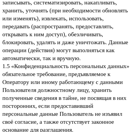
записывать, систематизировать, накапливать,
хранить, уточнять (при необходимости обновлять
или изменять), извлекать, использовать,
передавать (распространять, предоставлять,
открывать к ним доступ), обезличивать,
блокировать, удалять и даже уничтожать. Данные
операции (действия) могут выполняться как
автоматически, так и вручную.
1.5 «Конфиденциальность персональных данных»
обязательное требование, предъявляемое к
Оператору или иному работающему с данными
Пользователя должностному лицу, хранить
полученные сведения в тайне, не посвящая в них
посторонних, если предоставивший
персональные данные Пользователь не изъявил
своё согласие, а также отсутствует законное
основание для разглашения.