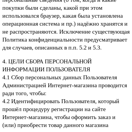
покупки были сделаны, какой при этом
использовался браузер, какая была установлена
операционная система и пр.) надёжно хранятся и
не распространяются. Исключение существующая
Политика конфиденциальности предусматривает
для случаев, описанных в п.п. 5.2 и 5.3.
4. ЦЕЛИ СБОРА ПЕРСОНАЛЬНОЙ
ИНФОРМАЦИИ ПОЛЬЗОВАТЕЛЯ
4.1 Сбор персональных данных Пользователя
Администрацией Интернет-магазина проводится
ради того, чтобы:
4.2 Идентифицировать Пользователя, который
прошёл процедуру регистрации на сайте
Интернет-магазина, чтобы оформить заказ и
(или) приобрести товар данного магазина