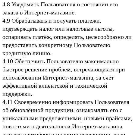
4.8 Уведомить Пользователя о состоянии его
заказа в Интернет-магазине.
4.9 Обрабатывать и получать платежи,
подтверждать налог или налоговые льготы,
оспаривать платёж, определять, целесообразно ли
предоставить конкретному Пользователю
кредитную линию.
4.10 Обеспечить Пользователю максимально
быстрое решение проблем, встречающихся при
использовании Интернет-магазина, за счёт
эффективной клиентской и технической
поддержки.
4.11 Своевременно информировать Пользователя
об обновлённой продукции, ознакомлять его с
уникальными предложениями, новыми прайсами,
новостями о деятельности Интернет-магазина
или его партнёров и прочими сведениями, если