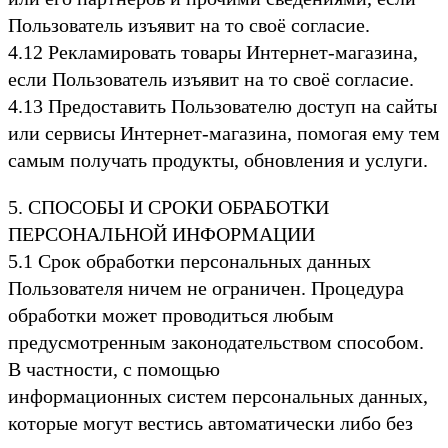
Пользователь изъявит на то своё согласие.
4.12 Рекламировать товары Интернет-магазина,
если Пользователь изъявит на то своё согласие.
4.13 Предоставить Пользователю доступ на сайты
или сервисы Интернет-магазина, помогая ему тем
самым получать продукты, обновления и услуги.
5. СПОСОБЫ И СРОКИ ОБРАБОТКИ
ПЕРСОНАЛЬНОЙ ИНФОРМАЦИИ
5.1 Срок обработки персональных данных
Пользователя ничем не ограничен. Процедура
обработки может проводиться любым
предусмотренным законодательством способом.
В частности, с помощью
информационных систем персональных данных,
которые могут вестись автоматически либо без