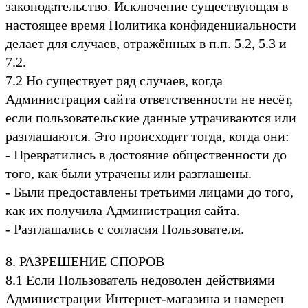
законодательство. Исключение существующая в
настоящее время Политика конфиденциальности
делает для случаев, отражённых в п.п. 5.2, 5.3 и
7.2.
7.2 Но существует ряд случаев, когда
Администрация сайта ответственности не несёт,
если пользовательские данные утрачиваются или
разглашаются. Это происходит тогда, когда они:
- Превратились в достояние общественности до
того, как были утрачены или разглашены.
- Были предоставлены третьими лицами до того,
как их получила Администрация сайта.
- Разглашались с согласия Пользователя.
8. РАЗРЕШЕНИЕ СПОРОВ
8.1 Если Пользователь недоволен действиями
Администрации Интернет-магазина и намерен