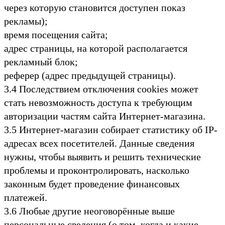
через которую становится доступен показ
рекламы);
время посещения сайта;
адрес страницы, на которой располагается
рекламный блок;
реферер (адрес предыдущей страницы).
3.4 Последствием отключения cookies может
стать невозможность доступа к требующим
авторизации частям сайта Интернет-магазина.
3.5 Интернет-магазин собирает статистику об IP-
адресах всех посетителей. Данные сведения
нужны, чтобы выявить и решить технические
проблемы и проконтролировать, насколько
законным будет проведение финансовых
платежей.
3.6 Любые другие неоговорённые выше
персональные сведения (о том, когда и какие