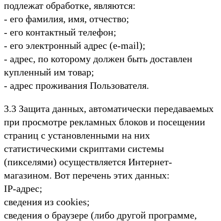
подлежат обработке, являются:
- его фамилия, имя, отчество;
- его контактный телефон;
- его электронный адрес (e-mail);
- адрес, по которому должен быть доставлен
купленный им товар;
- адрес проживания Пользователя.
3.3 Защита данных, автоматически передаваемых
при просмотре рекламных блоков и посещении
страниц с установленными на них
статистическими скриптами системы
(пикселями) осуществляется Интернет-
магазином. Вот перечень этих данных:
IP-адрес;
сведения из cookies;
сведения о браузере (либо другой программе,