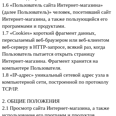
1.6 «Пользователь сайта Интернет-магазина»
(далее Пользователь)» человек, посетивший сайт
Интернет-магазина, а также пользующийся его
программами и продуктами.
1.7 «Cookies» короткий фрагмент данных,
пересылаемый веб-браузером или веб-клиентом
веб-серверу в HTTP-запросе, всякий раз, когда
Пользователь пытается открыть страницу
Интернет-магазина. Фрагмент хранится на
компьютере Пользователя.
1.8 «IP-адрес» уникальный сетевой адрес узла в
компьютерной сети, построенной по протоколу
TCP/IP.
2. ОБЩИЕ ПОЛОЖЕНИЯ
2.1 Просмотр сайта Интернет-магазина, а также
использование его программ и продуктов