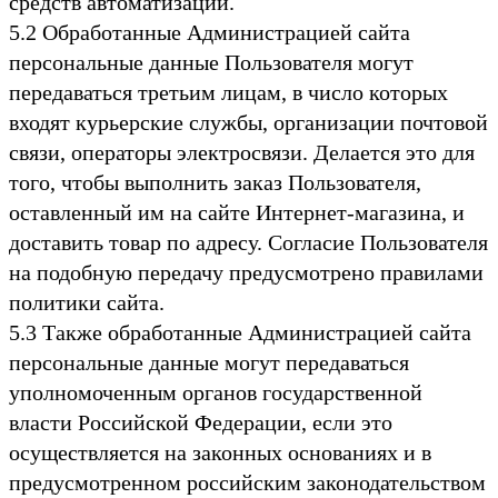
средств автоматизации.
5.2 Обработанные Администрацией сайта
персональные данные Пользователя могут
передаваться третьим лицам, в число которых
входят курьерские службы, организации почтовой
связи, операторы электросвязи. Делается это для
того, чтобы выполнить заказ Пользователя,
оставленный им на сайте Интернет-магазина, и
доставить товар по адресу. Согласие Пользователя
на подобную передачу предусмотрено правилами
политики сайта.
5.3 Также обработанные Администрацией сайта
персональные данные могут передаваться
уполномоченным органов государственной
власти Российской Федерации, если это
осуществляется на законных основаниях и в
предусмотренном российским законодательством