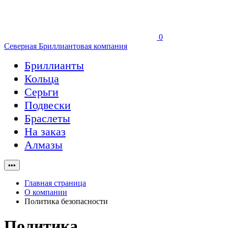
0
Северная Бриллиантовая компания
Бриллианты
Кольца
Серьги
Подвески
Браслеты
На заказ
Алмазы
•••
Главная страница
О компании
Политика безопасности
Политика