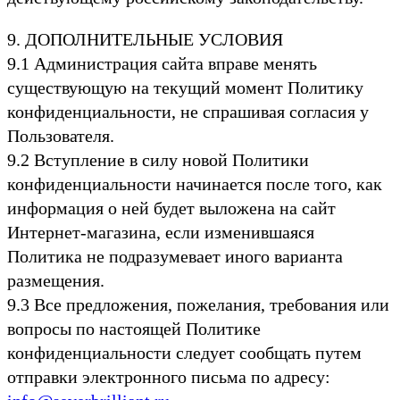
9. ДОПОЛНИТЕЛЬНЫЕ УСЛОВИЯ
9.1 Администрация сайта вправе менять
существующую на текущий момент Политику
конфиденциальности, не спрашивая согласия у
Пользователя.
9.2 Вступление в силу новой Политики
конфиденциальности начинается после того, как
информация о ней будет выложена на сайт
Интернет-магазина, если изменившаяся
Политика не подразумевает иного варианта
размещения.
9.3 Все предложения, пожелания, требования или
вопросы по настоящей Политике
конфиденциальности следует сообщать путем
отправки электронного письма по адресу: