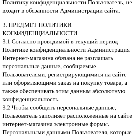
Политику конфиденциальности Пользователь, не
входит в обязанности Администрации сайта.
3. ПРЕДМЕТ ПОЛИТИКИ
КОНФИДЕНЦИАЛЬНОСТИ
3.1 Согласно проводимой в текущий период
Политике конфиденциальности Администрация
Интернет-магазина обязана не разглашать
персональные данные, сообщаемые
Пользователями, регистрирующимися на сайте
или оформляющими заказ на покупку товара, а
также обеспечивать этим данным абсолютную
конфиденциальность.
3.2 Чтобы сообщить персональные данные,
Пользователь заполняет расположенные на сайте
интернет-магазина электронные формы.
Персональными данными Пользователя, которые