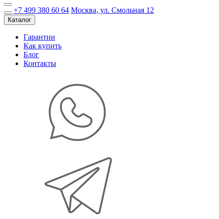
+7 499 380 60 64
Москва, ул. Смольная 12
Каталог
Гарантии
Как купить
Блог
Контакты