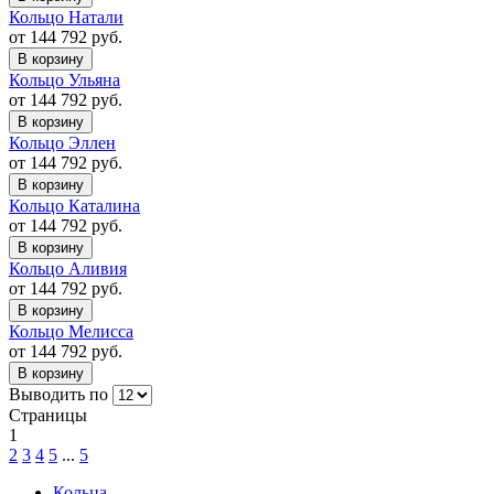
Кольцо Натали
от 144 792 руб.
В корзину
Кольцо Ульяна
от 144 792 руб.
В корзину
Кольцо Эллен
от 144 792 руб.
В корзину
Кольцо Каталина
от 144 792 руб.
В корзину
Кольцо Аливия
от 144 792 руб.
В корзину
Кольцо Мелисса
от 144 792 руб.
В корзину
Выводить по
Страницы
1
2
3
4
5
...
5
Кольца