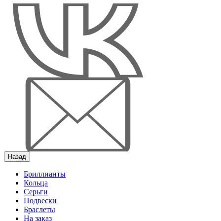
Назад
Бриллианты
Кольца
Серьги
Подвески
Браслеты
На заказ