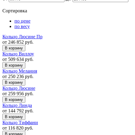
Сортировка
по цене
по весу
Кольцо Люсине Пр
от 246 852 руб.
В корзину
Кольцо Виллоу
от 509 634 руб.
В корзину
Кольцо Мелания
от 250 236 руб.
В корзину
Кольцо Люсине
от 259 956 руб.
В корзину
Кольцо Линда
от 144 792 руб.
В корзину
Кольцо Тиффани
от 116 820 руб.
В корзину