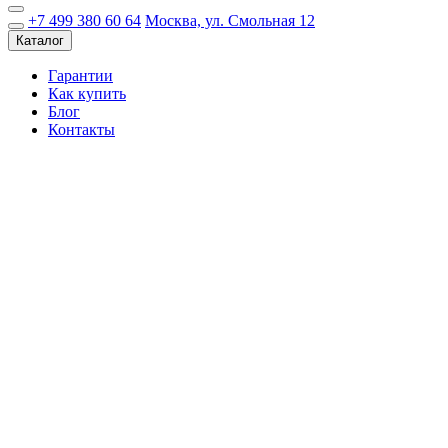
+7 499 380 60 64
Москва, ул. Смольная 12
Каталог
Гарантии
Как купить
Блог
Контакты