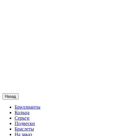
Назад
Бриллианты
Кольца
Серьги
Подвески
Браслеты
На заказ