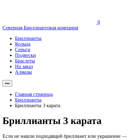
0
Северная Бриллиантовая компания
Бриллианты
Кольца
Серьги
Подвески
Браслеты
На заказ
Алмазы
•••
Главная страница
Бриллианты
Бриллианты 3 карата
Бриллианты 3 карата
Если не нашли подходящий бриллиант или украшение —